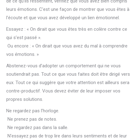
de ce qu’ils ressentent, vérifiez que vous avez bien compris
leurs émotions. C’est une façon de montrer que vous êtes à
l’écoute et que vous avez développé un lien émotionnel.
Essayez : « On dirait que vous êtes très en colère contre ce
qui s’est passé ».
Ou encore : « On dirait que vous avez du mal à comprendre
vos émotions. »
Abstenez-vous d’adopter un comportement qui ne vous
soutiendrait pas. Tout ce que vous faites doit être dirigé vers
eux. Tout ce qui suggère que votre attention est ailleurs sera
contre-productif. Vous devez éviter de leur imposer vos
propres solutions.
Ne regardez pas l’horloge.
Ne prenez pas de notes.
Ne regardez pas dans la salle.
N’essayez pas de trop lire dans leurs sentiments et de leur