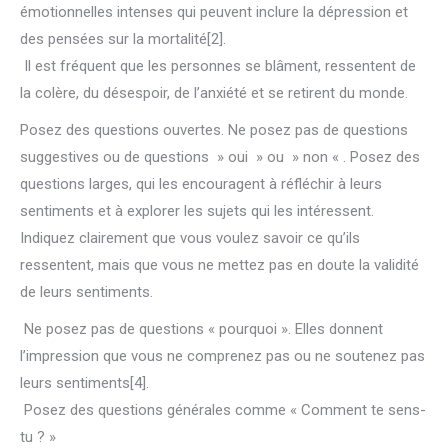
émotionnelles intenses qui peuvent inclure la dépression et
des pensées sur la mortalité[2].
Il est fréquent que les personnes se blâment, ressentent de
la colère, du désespoir, de l’anxiété et se retirent du monde.
Posez des questions ouvertes. Ne posez pas de questions
suggestives ou de questions » oui » ou » non « . Posez des
questions larges, qui les encouragent à réfléchir à leurs
sentiments et à explorer les sujets qui les intéressent.
Indiquez clairement que vous voulez savoir ce qu’ils
ressentent, mais que vous ne mettez pas en doute la validité
de leurs sentiments.
Ne posez pas de questions « pourquoi ». Elles donnent
l’impression que vous ne comprenez pas ou ne soutenez pas
leurs sentiments[4].
Posez des questions générales comme « Comment te sens-
tu ? »