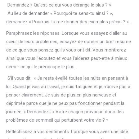
Demandez « Qu’est-ce qui vous dérange le plus ? »
Au lieu de demander « Pourquoi te sens-tu ainsi ? »,
demandez « Pourrais-tu me donner des exemples précis ? ».
Paraphrasez les réponses. Lorsque vous essayez d’aller au
cœur de leurs problèmes, essayez de donner un bref résumé
de ce que vous pensez qu’ils vous ont dit. Vous montrerez
ainsi que vous l’écoutez et vous l’aiderez peut-être à mieux
cerner ce qui le préoccupe le plus.
S’il vous dit : « Je reste éveillé toutes les nuits en pensant à
lui. Quand je vais au travail, je suis fatiguée et je n’arrive pas à
penser clairement. Je suis de plus en plus nerveuse et
déprimée parce que je ne peux pas fonctionner pendant la
journée. » Demandez : « Votre chagrin provoque donc des
problèmes de sommeil qui perturbent votre vie ? »
Réfléchissez à vos sentiments. Lorsque vous avez une idée