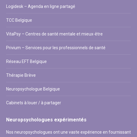
Logidesk – Agenda en ligne partagé
TCC Belgique
VitaPsy – Centres de santé mentale et mieux-être
Privium – Services pour les professionnels de santé
Réseau EFT Belgique
Thérapie Brève
Neuropsychologue Belgique
Cabinets à louer / à partager
Neuropsychologues expérimentés
Nos neuropsychologues ont une vaste expérience en fournissant