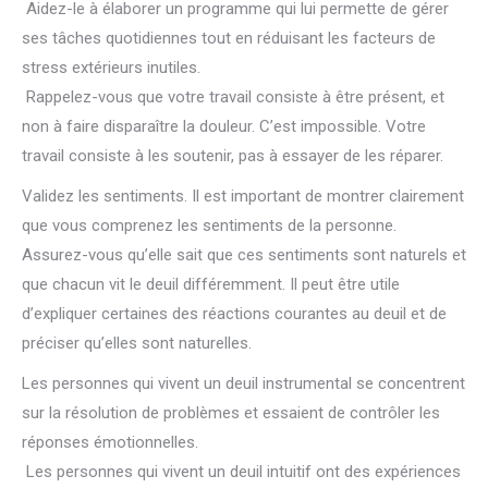
Aidez-le à élaborer un programme qui lui permette de gérer
ses tâches quotidiennes tout en réduisant les facteurs de
stress extérieurs inutiles.
Rappelez-vous que votre travail consiste à être présent, et
non à faire disparaître la douleur. C’est impossible. Votre
travail consiste à les soutenir, pas à essayer de les réparer.
Validez les sentiments. Il est important de montrer clairement
que vous comprenez les sentiments de la personne.
Assurez-vous qu’elle sait que ces sentiments sont naturels et
que chacun vit le deuil différemment. Il peut être utile
d’expliquer certaines des réactions courantes au deuil et de
préciser qu’elles sont naturelles.
Les personnes qui vivent un deuil instrumental se concentrent
sur la résolution de problèmes et essaient de contrôler les
réponses émotionnelles.
Les personnes qui vivent un deuil intuitif ont des expériences