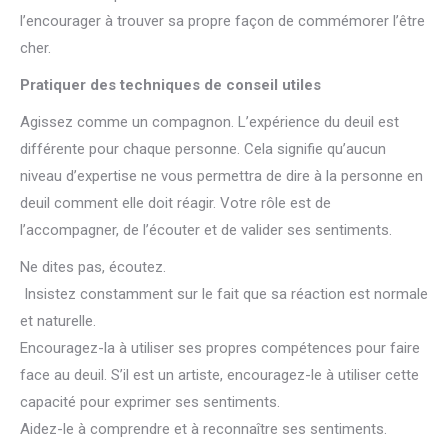
l’encourager à trouver sa propre façon de commémorer l’être
cher.
Pratiquer des techniques de conseil utiles
Agissez comme un compagnon. L’expérience du deuil est
différente pour chaque personne. Cela signifie qu’aucun
niveau d’expertise ne vous permettra de dire à la personne en
deuil comment elle doit réagir. Votre rôle est de
l’accompagner, de l’écouter et de valider ses sentiments.
Ne dites pas, écoutez.
Insistez constamment sur le fait que sa réaction est normale
et naturelle.
Encouragez-la à utiliser ses propres compétences pour faire
face au deuil. S’il est un artiste, encouragez-le à utiliser cette
capacité pour exprimer ses sentiments.
Aidez-le à comprendre et à reconnaître ses sentiments.