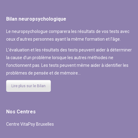
Bilan neuropsychologique
Le neuropsychologue comparera les résultats de vos tests avec
ceux d’autres personnes ayant la même formation et l’âge.
L’évaluation et les résultats des tests peuvent aider à déterminer
la cause d’un problème lorsque les autres méthodes ne
fonctionnent pas. Les tests peuvent même aider à identifier les
problèmes de pensée et de mémoire…
Lire plus sur le Bilan
Nos Centres
Centre VitaPsy Bruxelles