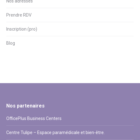
Nos adresses
Prendre RDV
Inscription (pro)
Blog
Nos partenaires
OfficePlus Business Centers
Centre Tulipe – Espace paramédicale et bien-être.