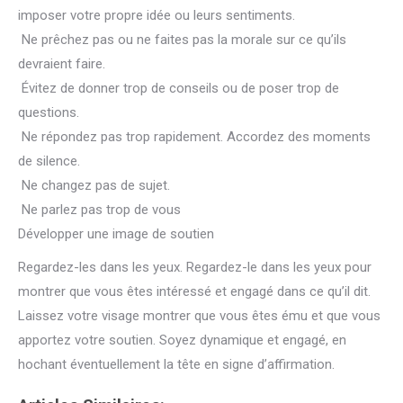
imposer votre propre idée ou leurs sentiments.
Ne prêchez pas ou ne faites pas la morale sur ce qu’ils
devraient faire.
Évitez de donner trop de conseils ou de poser trop de
questions.
Ne répondez pas trop rapidement. Accordez des moments
de silence.
Ne changez pas de sujet.
Ne parlez pas trop de vous
Développer une image de soutien
Regardez-les dans les yeux. Regardez-le dans les yeux pour
montrer que vous êtes intéressé et engagé dans ce qu’il dit.
Laissez votre visage montrer que vous êtes ému et que vous
apportez votre soutien. Soyez dynamique et engagé, en
hochant éventuellement la tête en signe d’affirmation.