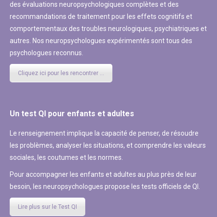
des évaluations neuropsychologiques complètes et des
recommandations de traitement pour les effets cognitifs et
comportementaux des troubles neurologiques, psychiatriques et
autres. Nos neuropsychologues expérimentés sont tous des
psychologues reconnus.
Cliquez ici pour les rencontrer ...
Un test QI pour enfants et adultes
Le renseignement implique la capacité de penser, de résoudre
les problèmes, analyser les situations, et comprendre les valeurs
sociales, les coutumes et les normes.
Pour accompagner les enfants et adultes au plus près de leur
besoin, les neuropsychologues propose les tests officiels de QI.
Lire plus sur le Test QI