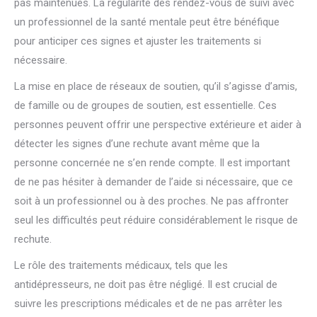
pas maintenues. La régularité des rendez-vous de suivi avec
un professionnel de la santé mentale peut être bénéfique
pour anticiper ces signes et ajuster les traitements si
nécessaire.
La mise en place de réseaux de soutien, qu’il s’agisse d’amis,
de famille ou de groupes de soutien, est essentielle. Ces
personnes peuvent offrir une perspective extérieure et aider à
détecter les signes d’une rechute avant même que la
personne concernée ne s’en rende compte. Il est important
de ne pas hésiter à demander de l’aide si nécessaire, que ce
soit à un professionnel ou à des proches. Ne pas affronter
seul les difficultés peut réduire considérablement le risque de
rechute.
Le rôle des traitements médicaux, tels que les
antidépresseurs, ne doit pas être négligé. Il est crucial de
suivre les prescriptions médicales et de ne pas arrêter les