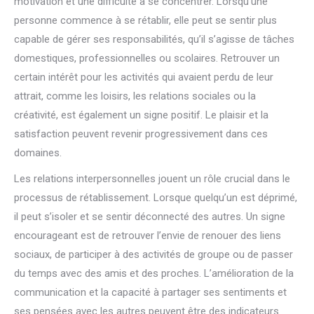
motivation et une difficulté à se concentrer. Lorsqu’une
personne commence à se rétablir, elle peut se sentir plus
capable de gérer ses responsabilités, qu’il s’agisse de tâches
domestiques, professionnelles ou scolaires. Retrouver un
certain intérêt pour les activités qui avaient perdu de leur
attrait, comme les loisirs, les relations sociales ou la
créativité, est également un signe positif. Le plaisir et la
satisfaction peuvent revenir progressivement dans ces
domaines.
Les relations interpersonnelles jouent un rôle crucial dans le
processus de rétablissement. Lorsque quelqu’un est déprimé,
il peut s’isoler et se sentir déconnecté des autres. Un signe
encourageant est de retrouver l’envie de renouer des liens
sociaux, de participer à des activités de groupe ou de passer
du temps avec des amis et des proches. L’amélioration de la
communication et la capacité à partager ses sentiments et
ses pensées avec les autres peuvent être des indicateurs