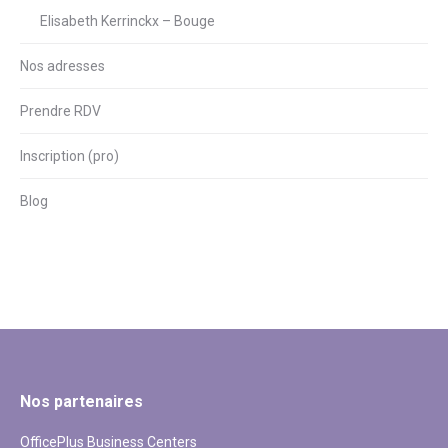
Elisabeth Kerrinckx – Bouge
Nos adresses
Prendre RDV
Inscription (pro)
Blog
Nos partenaires
OfficePlus Business Centers