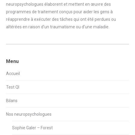
neuropsychologues élaborent et mettent en œuvre des
programmes de traitement conçus pour aider les gens à
réapprendre à exécuter des tâches qui ont été perdues ou
altérées en raison d’un traumatisme ou d’une maladie.
Menu
Accueil
Test QI
Bilans
Nos neuropsychologues
Sophie Galer – Forest