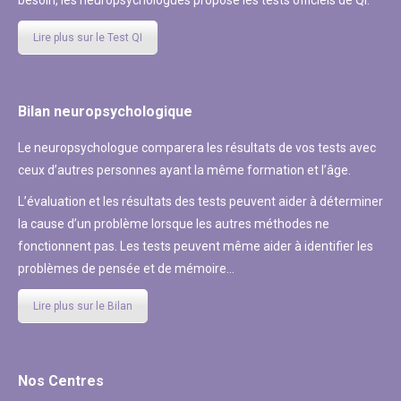
Lire plus sur le Test QI
Bilan neuropsychologique
Le neuropsychologue comparera les résultats de vos tests avec
ceux d’autres personnes ayant la même formation et l’âge.
L’évaluation et les résultats des tests peuvent aider à déterminer
la cause d’un problème lorsque les autres méthodes ne
fonctionnent pas. Les tests peuvent même aider à identifier les
problèmes de pensée et de mémoire…
Lire plus sur le Bilan
Nos Centres