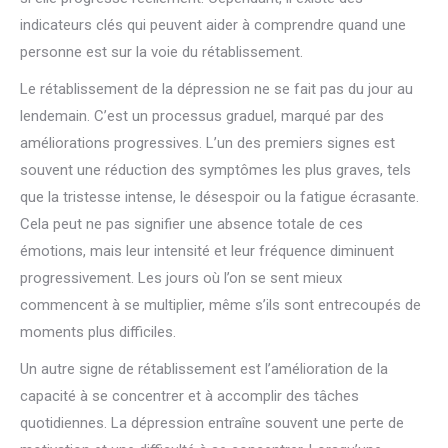
indicateurs clés qui peuvent aider à comprendre quand une
personne est sur la voie du rétablissement.
Le rétablissement de la dépression ne se fait pas du jour au
lendemain. C’est un processus graduel, marqué par des
améliorations progressives. L’un des premiers signes est
souvent une réduction des symptômes les plus graves, tels
que la tristesse intense, le désespoir ou la fatigue écrasante.
Cela peut ne pas signifier une absence totale de ces
émotions, mais leur intensité et leur fréquence diminuent
progressivement. Les jours où l’on se sent mieux
commencent à se multiplier, même s’ils sont entrecoupés de
moments plus difficiles.
Un autre signe de rétablissement est l’amélioration de la
capacité à se concentrer et à accomplir des tâches
quotidiennes. La dépression entraîne souvent une perte de