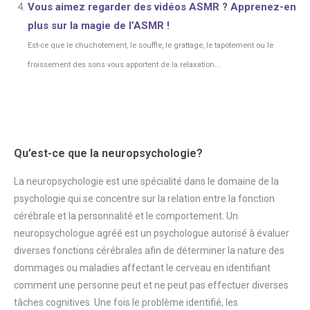
Vous aimez regarder des vidéos ASMR ? Apprenez-en
plus sur la magie de l’ASMR !
Est-ce que le chuchotement, le souffle, le grattage, le tapotement ou le
froissement des sons vous apportent de la relaxation...
Qu’est-ce que la neuropsychologie?
La neuropsychologie est une spécialité dans le domaine de la
psychologie qui se concentre sur la relation entre la fonction
cérébrale et la personnalité et le comportement. Un
neuropsychologue agréé est un psychologue autorisé à évaluer
diverses fonctions cérébrales afin de déterminer la nature des
dommages ou maladies affectant le cerveau en identifiant
comment une personne peut et ne peut pas effectuer diverses
tâches cognitives. Une fois le problème identifié, les