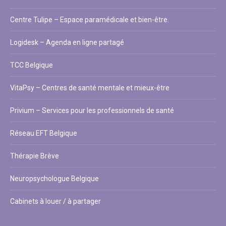
Centre Tulipe – Espace paramédicale et bien-être.
Logidesk – Agenda en ligne partagé
TCC Belgique
VitaPsy – Centres de santé mentale et mieux-être
Privium – Services pour les professionnels de santé
Réseau EFT Belgique
Thérapie Brève
Neuropsychologue Belgique
Cabinets à louer / à partager