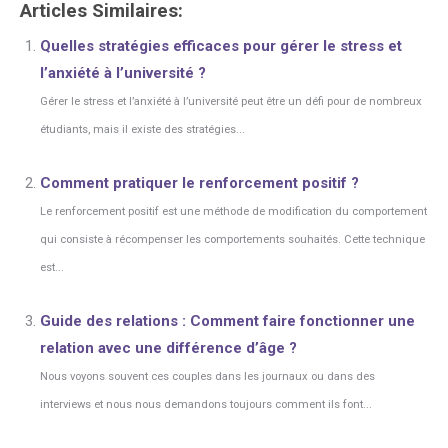
Articles Similaires:
Quelles stratégies efficaces pour gérer le stress et
l’anxiété à l’université ?
Gérer le stress et l’anxiété à l’université peut être un défi pour de nombreux
étudiants, mais il existe des stratégies...
Comment pratiquer le renforcement positif ?
Le renforcement positif est une méthode de modification du comportement
qui consiste à récompenser les comportements souhaités. Cette technique
est...
Guide des relations : Comment faire fonctionner une
relation avec une différence d’âge ?
Nous voyons souvent ces couples dans les journaux ou dans des
interviews et nous nous demandons toujours comment ils font...