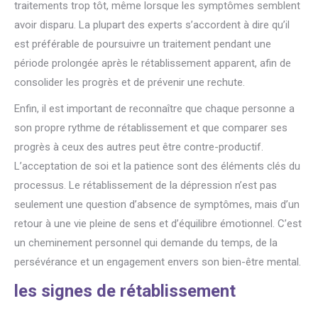
traitements trop tôt, même lorsque les symptômes semblent
avoir disparu. La plupart des experts s’accordent à dire qu’il
est préférable de poursuivre un traitement pendant une
période prolongée après le rétablissement apparent, afin de
consolider les progrès et de prévenir une rechute.
Enfin, il est important de reconnaître que chaque personne a
son propre rythme de rétablissement et que comparer ses
progrès à ceux des autres peut être contre-productif.
L’acceptation de soi et la patience sont des éléments clés du
processus. Le rétablissement de la dépression n’est pas
seulement une question d’absence de symptômes, mais d’un
retour à une vie pleine de sens et d’équilibre émotionnel. C’est
un cheminement personnel qui demande du temps, de la
persévérance et un engagement envers son bien-être mental.
les signes de rétablissement