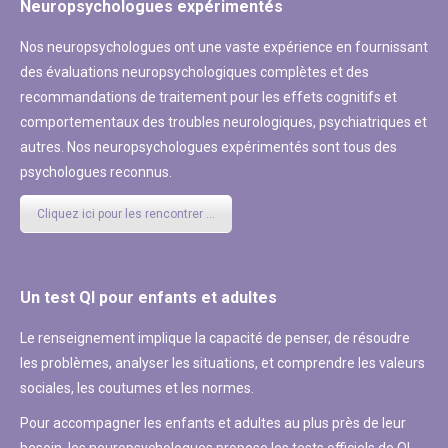
Neuropsychologues expérimentés
Nos neuropsychologues ont une vaste expérience en fournissant
des évaluations neuropsychologiques complètes et des
recommandations de traitement pour les effets cognitifs et
comportementaux des troubles neurologiques, psychiatriques et
autres. Nos neuropsychologues expérimentés sont tous des
psychologues reconnus.
Cliquez ici pour les rencontrer ...
Un test QI pour enfants et adultes
Le renseignement implique la capacité de penser, de résoudre
les problèmes, analyser les situations, et comprendre les valeurs
sociales, les coutumes et les normes.
Pour accompagner les enfants et adultes au plus près de leur
besoin, les neuropsychologues propose les tests officiels de QI.