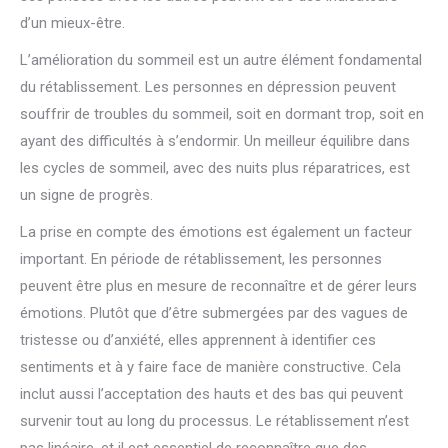
d’un mieux-être.
L’amélioration du sommeil est un autre élément fondamental
du rétablissement. Les personnes en dépression peuvent
souffrir de troubles du sommeil, soit en dormant trop, soit en
ayant des difficultés à s’endormir. Un meilleur équilibre dans
les cycles de sommeil, avec des nuits plus réparatrices, est
un signe de progrès.
La prise en compte des émotions est également un facteur
important. En période de rétablissement, les personnes
peuvent être plus en mesure de reconnaître et de gérer leurs
émotions. Plutôt que d’être submergées par des vagues de
tristesse ou d’anxiété, elles apprennent à identifier ces
sentiments et à y faire face de manière constructive. Cela
inclut aussi l’acceptation des hauts et des bas qui peuvent
survenir tout au long du processus. Le rétablissement n’est