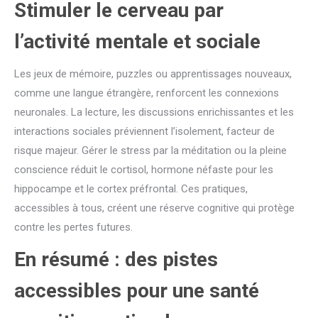
Stimuler le cerveau par
l’activité mentale et sociale
Les jeux de mémoire, puzzles ou apprentissages nouveaux,
comme une langue étrangère, renforcent les connexions
neuronales. La lecture, les discussions enrichissantes et les
interactions sociales préviennent l’isolement, facteur de
risque majeur. Gérer le stress par la méditation ou la pleine
conscience réduit le cortisol, hormone néfaste pour les
hippocampe et le cortex préfrontal. Ces pratiques,
accessibles à tous, créent une réserve cognitive qui protège
contre les pertes futures.
En résumé : des pistes
accessibles pour une santé