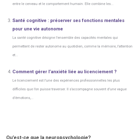
entre le cerveau et le comportement humain. Elle combine les...
Santé cognitive : préserver ses fonctions mentales
pour une vie autonome
La santé cognitive désigne l’ensemble des capacités mentales qui
permettent de rester autonome au quotidien, comme la mémoire, l’attention
et...
Comment gérer l’anxiété liée au licenciement ?
Le licenciement est l’une des expériences professionnelles les plus
difficiles que l’on puisse traverser. Il s’accompagne souvent d’une vague
d’émotions,...
Qu’est-ce que la neuropsychologie?