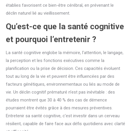
établies favorisent ce bien-être cérébral, en prévenant le
déclin naturel lié au vieillissement.
Qu’est-ce que la santé cognitive
et pourquoi l’entretenir ?
La santé cognitive englobe la mémoire, l’attention, le langage,
la perception et les fonctions exécutives comme la
planification ou la prise de décision. Ces capacités évoluent
tout au long de la vie et peuvent être influencées par des
facteurs génétiques, environnementaux ou liés au mode de
vie. Un déclin cognitif prématuré n’est pas inévitable : des
études montrent que 30 à 40 % des cas de démence
pourraient être évités grâce à des mesures préventives.
Entretenir sa santé cognitive, c’est investir dans un cerveau
résilient, capable de faire face aux défis quotidiens avec clarté