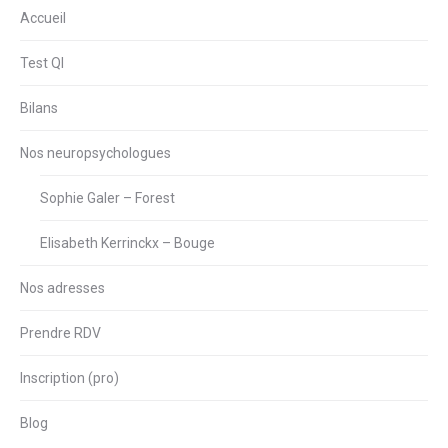
Accueil
Test QI
Bilans
Nos neuropsychologues
Sophie Galer – Forest
Elisabeth Kerrinckx – Bouge
Nos adresses
Prendre RDV
Inscription (pro)
Blog