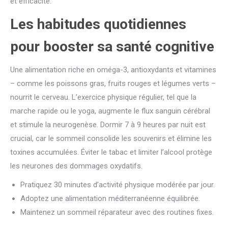
et efficacité.
Les habitudes quotidiennes
pour booster sa santé cognitive
Une alimentation riche en oméga-3, antioxydants et vitamines
– comme les poissons gras, fruits rouges et légumes verts –
nourrit le cerveau. L’exercice physique régulier, tel que la
marche rapide ou le yoga, augmente le flux sanguin cérébral
et stimule la neurogenèse. Dormir 7 à 9 heures par nuit est
crucial, car le sommeil consolide les souvenirs et élimine les
toxines accumulées. Éviter le tabac et limiter l’alcool protège
les neurones des dommages oxydatifs.
Pratiquez 30 minutes d’activité physique modérée par jour.
Adoptez une alimentation méditerranéenne équilibrée.
Maintenez un sommeil réparateur avec des routines fixes.