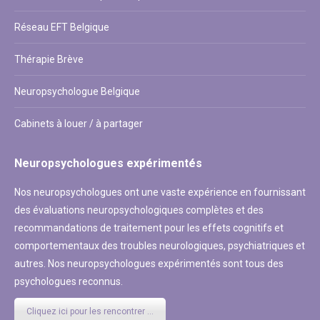
Réseau EFT Belgique
Thérapie Brève
Neuropsychologue Belgique
Cabinets à louer / à partager
Neuropsychologues expérimentés
Nos neuropsychologues ont une vaste expérience en fournissant
des évaluations neuropsychologiques complètes et des
recommandations de traitement pour les effets cognitifs et
comportementaux des troubles neurologiques, psychiatriques et
autres. Nos neuropsychologues expérimentés sont tous des
psychologues reconnus.
Cliquez ici pour les rencontrer ...