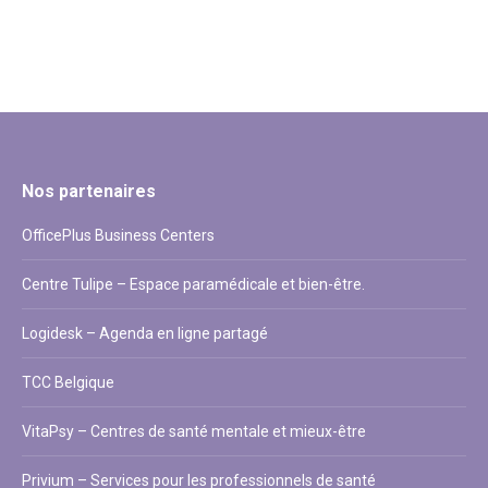
Nos partenaires
OfficePlus Business Centers
Centre Tulipe – Espace paramédicale et bien-être.
Logidesk – Agenda en ligne partagé
TCC Belgique
VitaPsy – Centres de santé mentale et mieux-être
Privium – Services pour les professionnels de santé