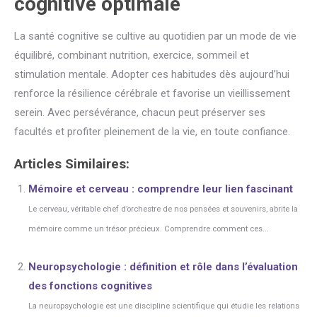
cognitive optimale
La santé cognitive se cultive au quotidien par un mode de vie
équilibré, combinant nutrition, exercice, sommeil et
stimulation mentale. Adopter ces habitudes dès aujourd’hui
renforce la résilience cérébrale et favorise un vieillissement
serein. Avec persévérance, chacun peut préserver ses
facultés et profiter pleinement de la vie, en toute confiance.
Articles Similaires:
Mémoire et cerveau : comprendre leur lien fascinant
Le cerveau, véritable chef d’orchestre de nos pensées et souvenirs, abrite la
mémoire comme un trésor précieux. Comprendre comment ces...
Neuropsychologie : définition et rôle dans l’évaluation
des fonctions cognitives
La neuropsychologie est une discipline scientifique qui étudie les relations