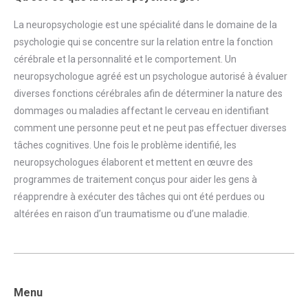
La neuropsychologie est une spécialité dans le domaine de la
psychologie qui se concentre sur la relation entre la fonction
cérébrale et la personnalité et le comportement. Un
neuropsychologue agréé est un psychologue autorisé à évaluer
diverses fonctions cérébrales afin de déterminer la nature des
dommages ou maladies affectant le cerveau en identifiant
comment une personne peut et ne peut pas effectuer diverses
tâches cognitives. Une fois le problème identifié, les
neuropsychologues élaborent et mettent en œuvre des
programmes de traitement conçus pour aider les gens à
réapprendre à exécuter des tâches qui ont été perdues ou
altérées en raison d’un traumatisme ou d’une maladie.
Menu