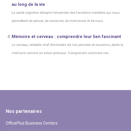
au long de la vie
La santé cognitive désigne l’ensemble des fonctions mentales qui nous
permettent de penser, de raisonner, de mémoriser et de nous...
Mémoire et cerveau : comprendre leur lien fascinant
Le cerveau, véritable chef d’orchestre de nos pensées et souvenirs, abrite la
mémoire comme un trésor précieux. Comprendre comment ces...
Nos partenaires
OfficePlus Business Centers