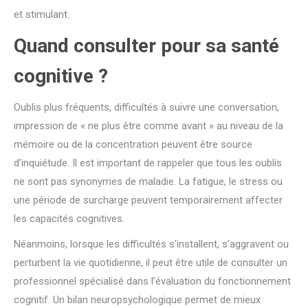
et stimulant.
Quand consulter pour sa santé
cognitive ?
Oublis plus fréquents, difficultés à suivre une conversation,
impression de « ne plus être comme avant » au niveau de la
mémoire ou de la concentration peuvent être source
d’inquiétude. Il est important de rappeler que tous les oublis
ne sont pas synonymes de maladie. La fatigue, le stress ou
une période de surcharge peuvent temporairement affecter
les capacités cognitives.
Néanmoins, lorsque les difficultés s’installent, s’aggravent ou
perturbent la vie quotidienne, il peut être utile de consulter un
professionnel spécialisé dans l’évaluation du fonctionnement
cognitif. Un bilan neuropsychologique permet de mieux