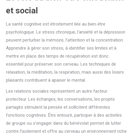
et social
La santé cognitive est étroitement liée au bien-être
psychologique. Le stress chronique, l’anxiété et la dépression
peuvent perturber la mémoire, l’attention et la concentration.
Apprendre à gérer son stress, à identifier ses limites et à
mettre en place des temps de récupération est donc
essentiel pour préserver son cerveau. Les techniques de
relaxation, la méditation, la respiration, mais aussi des loisirs
plaisants contribuent à apaiser le mental.
Les relations sociales représentent un autre facteur
protecteur. Les échanges, les conversations, les projets
partagés stimulent la pensée et sollicitent différentes
fonctions cognitives. Être entouré, participer à des activités
de groupe ou s’engager dans du bénévolat permet de lutter
contre l’isolement et offre au cerveau un environnement riche