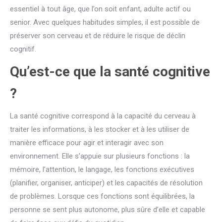
essentiel à tout âge, que l’on soit enfant, adulte actif ou
senior. Avec quelques habitudes simples, il est possible de
préserver son cerveau et de réduire le risque de déclin
cognitif.
Qu’est-ce que la santé cognitive
?
La santé cognitive correspond à la capacité du cerveau à
traiter les informations, à les stocker et à les utiliser de
manière efficace pour agir et interagir avec son
environnement. Elle s’appuie sur plusieurs fonctions : la
mémoire, l’attention, le langage, les fonctions exécutives
(planifier, organiser, anticiper) et les capacités de résolution
de problèmes. Lorsque ces fonctions sont équilibrées, la
personne se sent plus autonome, plus sûre d’elle et capable