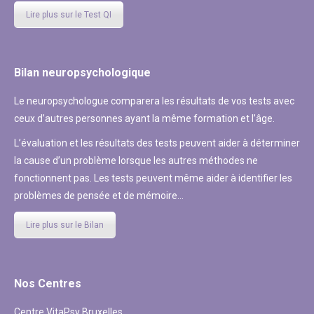
Lire plus sur le Test QI
Bilan neuropsychologique
Le neuropsychologue comparera les résultats de vos tests avec
ceux d’autres personnes ayant la même formation et l’âge.
L’évaluation et les résultats des tests peuvent aider à déterminer
la cause d’un problème lorsque les autres méthodes ne
fonctionnent pas. Les tests peuvent même aider à identifier les
problèmes de pensée et de mémoire…
Lire plus sur le Bilan
Nos Centres
Centre VitaPsy Bruxelles