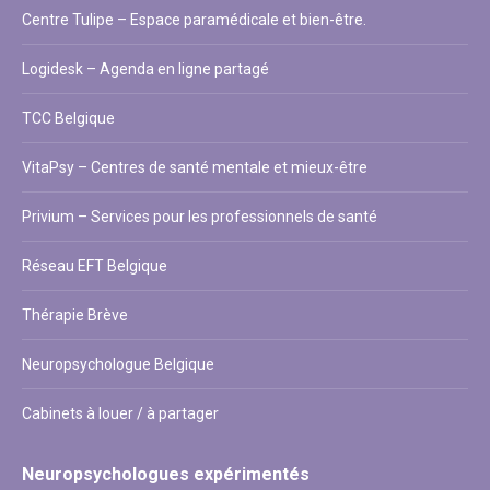
Centre Tulipe – Espace paramédicale et bien-être.
Logidesk – Agenda en ligne partagé
TCC Belgique
VitaPsy – Centres de santé mentale et mieux-être
Privium – Services pour les professionnels de santé
Réseau EFT Belgique
Thérapie Brève
Neuropsychologue Belgique
Cabinets à louer / à partager
Neuropsychologues expérimentés