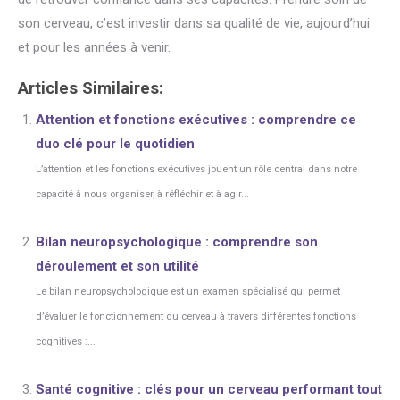
son cerveau, c’est investir dans sa qualité de vie, aujourd’hui
et pour les années à venir.
Articles Similaires:
Attention et fonctions exécutives : comprendre ce
duo clé pour le quotidien
L’attention et les fonctions exécutives jouent un rôle central dans notre
capacité à nous organiser, à réfléchir et à agir...
Bilan neuropsychologique : comprendre son
déroulement et son utilité
Le bilan neuropsychologique est un examen spécialisé qui permet
d’évaluer le fonctionnement du cerveau à travers différentes fonctions
cognitives :...
Santé cognitive : clés pour un cerveau performant tout