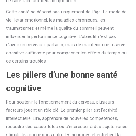
de faire face aux défis du quotidien.
Cette santé ne dépend pas uniquement de l’âge. Le mode de
vie, l’état émotionnel, les maladies chroniques, les
traumatismes et même la qualité du sommeil peuvent
influencer la performance cognitive. L’objectif n’est pas
d’avoir un cerveau « parfait », mais de maintenir une réserve
cognitive suffisante pour compenser les effets du temps ou
de certains troubles.
Les piliers d’une bonne santé
cognitive
Pour soutenir le fonctionnement du cerveau, plusieurs
facteurs jouent un rôle clé. Le premier pilier est l’activité
intellectuelle. Lire, apprendre de nouvelles compétences,
résoudre des casse-têtes ou s’intéresser à des sujets variés
stimule les connexions entre les neurones et entretient la