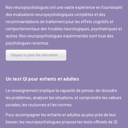
Nos neuropsychologues ont une vaste expérience en fournissant
des évaluations neuropsychologiques complètes et des
recommandations de traitement pour les effets cognitifs et
comportementaux des troubles neurologiques, psychiatriques et
autres. Nos neuropsychologues expérimentés sont tous des
psychologues reconnus.
Cliquez ici pour les rencontrer ...
Un test QI pour enfants et adultes
Le renseignement implique la capacité de penser, de résoudre
les problèmes, analyser les situations, et comprendre les valeurs
sociales, les coutumes et les normes.
Pour accompagner les enfants et adultes au plus près de leur
besoin, les neuropsychologues propose les tests officiels de QI.