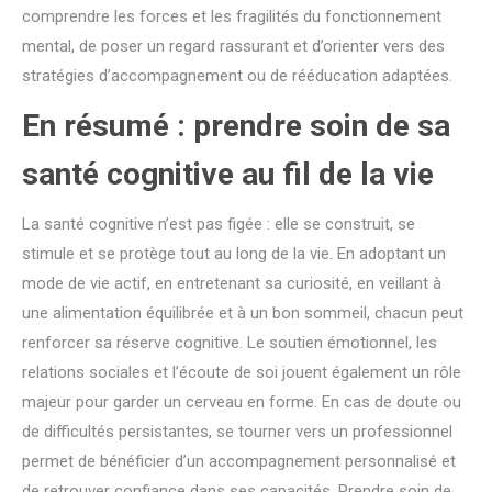
comprendre les forces et les fragilités du fonctionnement
mental, de poser un regard rassurant et d’orienter vers des
stratégies d’accompagnement ou de rééducation adaptées.
En résumé : prendre soin de sa
santé cognitive au fil de la vie
La santé cognitive n’est pas figée : elle se construit, se
stimule et se protège tout au long de la vie. En adoptant un
mode de vie actif, en entretenant sa curiosité, en veillant à
une alimentation équilibrée et à un bon sommeil, chacun peut
renforcer sa réserve cognitive. Le soutien émotionnel, les
relations sociales et l’écoute de soi jouent également un rôle
majeur pour garder un cerveau en forme. En cas de doute ou
de difficultés persistantes, se tourner vers un professionnel
permet de bénéficier d’un accompagnement personnalisé et
de retrouver confiance dans ses capacités. Prendre soin de