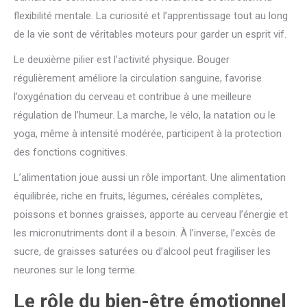
flexibilité mentale. La curiosité et l’apprentissage tout au long
de la vie sont de véritables moteurs pour garder un esprit vif.
Le deuxième pilier est l’activité physique. Bouger
régulièrement améliore la circulation sanguine, favorise
l’oxygénation du cerveau et contribue à une meilleure
régulation de l’humeur. La marche, le vélo, la natation ou le
yoga, même à intensité modérée, participent à la protection
des fonctions cognitives.
L’alimentation joue aussi un rôle important. Une alimentation
équilibrée, riche en fruits, légumes, céréales complètes,
poissons et bonnes graisses, apporte au cerveau l’énergie et
les micronutriments dont il a besoin. À l’inverse, l’excès de
sucre, de graisses saturées ou d’alcool peut fragiliser les
neurones sur le long terme.
Le rôle du bien-être émotionnel